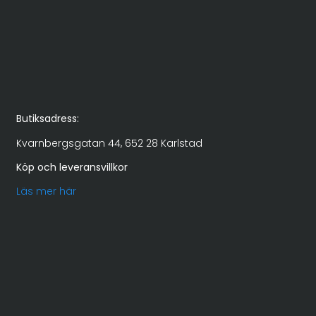
Butiksadress:
Kvarnbergsgatan 44, 652 28 Karlstad
Köp och leveransvillkor
Läs mer här