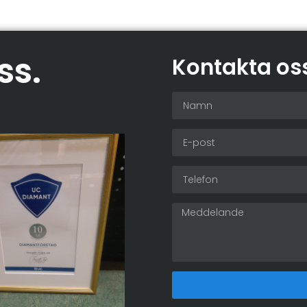
ss
.
Kontakta os