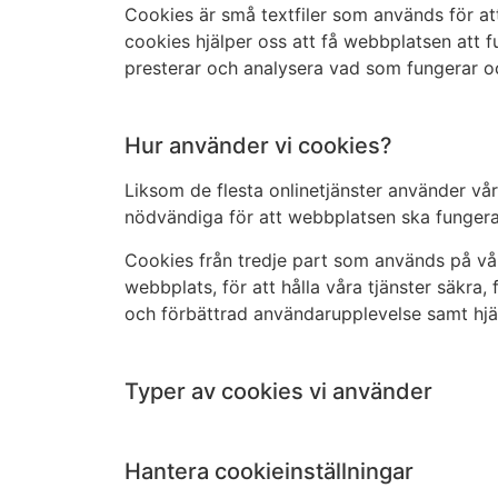
Cookies är små textfiler som används för at
cookies hjälper oss att få webbplatsen att 
presterar och analysera vad som fungerar oc
Hur använder vi cookies?
Liksom de flesta onlinetjänster använder vår
nödvändiga för att webbplatsen ska fungera 
Cookies från tredje part som används på vår
webbplats, för att hålla våra tjänster säkra,
och förbättrad användarupplevelse samt hjäl
Typer av cookies vi använder
Hantera cookieinställningar