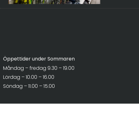
Öppettider under Sommaren
Måndag – fredag 9.30 – 19.00
Lördag – 10.00 – 16.00
Söndag – 11.00 – 15.00