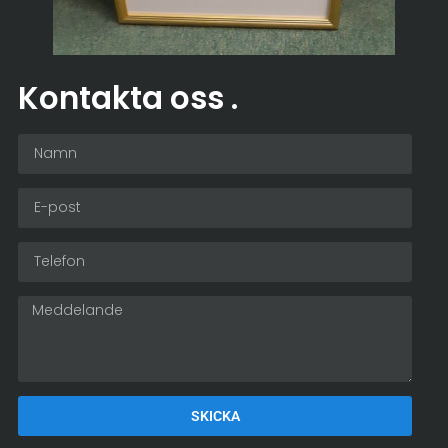
Kontakta oss
.
SKICKA