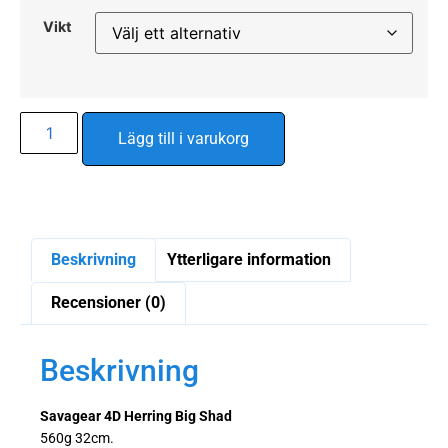
Vikt
Alternative:
Lägg till i varukorg
Beskrivning
Ytterligare information
Recensioner (0)
Beskrivning
Savagear 4D Herring Big Shad
560g 32cm.