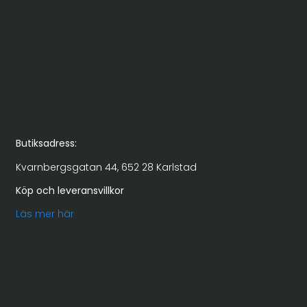
Butiksadress:
Kvarnbergsgatan 44, 652 28 Karlstad
Köp och leveransvillkor
Läs mer här