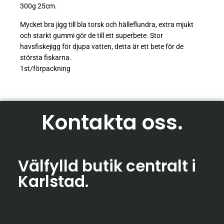
300g 25cm.
Mycket bra jigg till bla torsk och hälleflundra, extra mjukt
och starkt gummi gör de till ett superbete. Stor
havsfiskejigg för djupa vatten, detta är ett bete för de
största fiskarna.
1st/förpackning
Kontakta oss
.
Välfylld butik centralt i
Karlstad
.