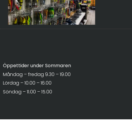
Öppettider under Sommaren
Måndag – fredag 9.30 – 19.00
Lördag – 10.00 – 16.00
Söndag – 11.00 – 15.00