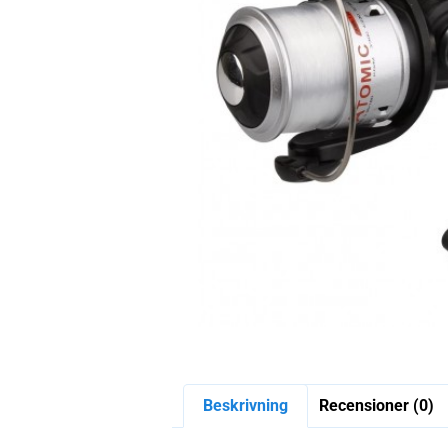
Beskrivning
Recensioner (0)