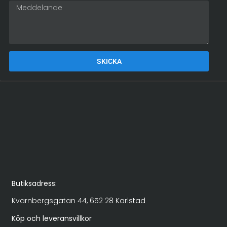
SKICKA
Alternative:
Butiksadress:
Kvarnbergsgatan 44, 652 28 Karlstad
Köp och leveransvillkor