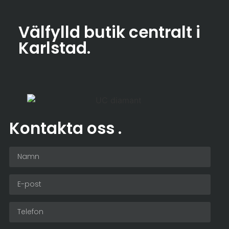
Välfylld butik centralt i
Karlstad
.
Kontakta oss
.