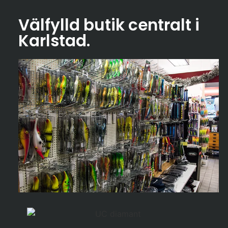
Välfylld butik centralt i
Karlstad
.