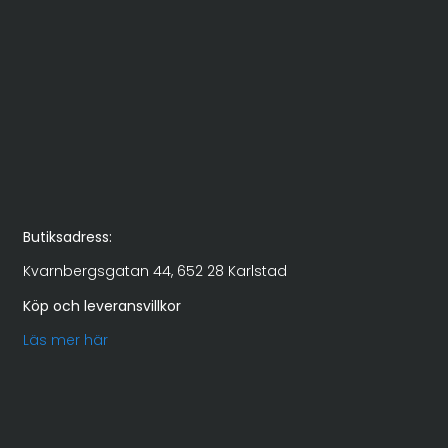
Butiksadress:
Kvarnbergsgatan 44, 652 28 Karlstad
Köp och leveransvillkor
Läs mer här