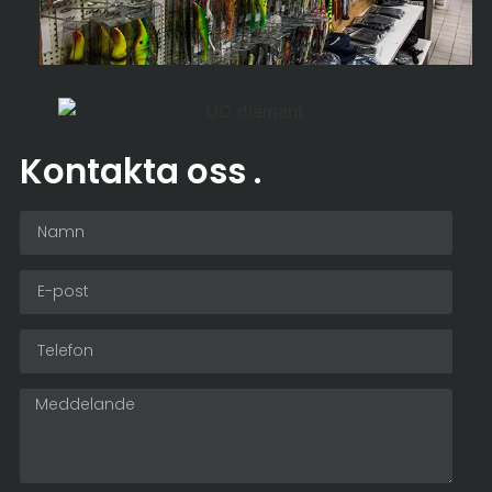
Kontakta oss
.