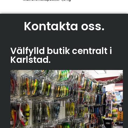
Kontakta oss
.
Välfylld butik centralt i
Karlstad
.